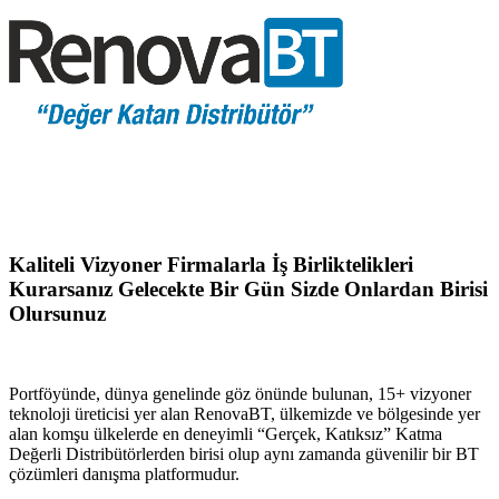
Kaliteli Vizyoner Firmalarla İş Birliktelikleri
Kurarsanız Gelecekte Bir Gün Sizde Onlardan Birisi
Olursunuz
Portföyünde, dünya genelinde göz önünde bulunan, 15+ vizyoner
teknoloji üreticisi yer alan RenovaBT, ülkemizde ve bölgesinde yer
alan komşu ülkelerde en deneyimli “Gerçek, Katıksız” Katma
Değerli Distribütörlerden birisi olup aynı zamanda güvenilir bir BT
çözümleri danışma platformudur.