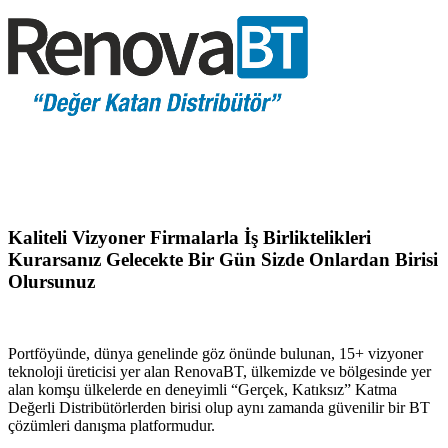
Kaliteli Vizyoner Firmalarla İş Birliktelikleri
Kurarsanız Gelecekte Bir Gün Sizde Onlardan Birisi
Olursunuz
Portföyünde, dünya genelinde göz önünde bulunan, 15+ vizyoner
teknoloji üreticisi yer alan RenovaBT, ülkemizde ve bölgesinde yer
alan komşu ülkelerde en deneyimli “Gerçek, Katıksız” Katma
Değerli Distribütörlerden birisi olup aynı zamanda güvenilir bir BT
çözümleri danışma platformudur.