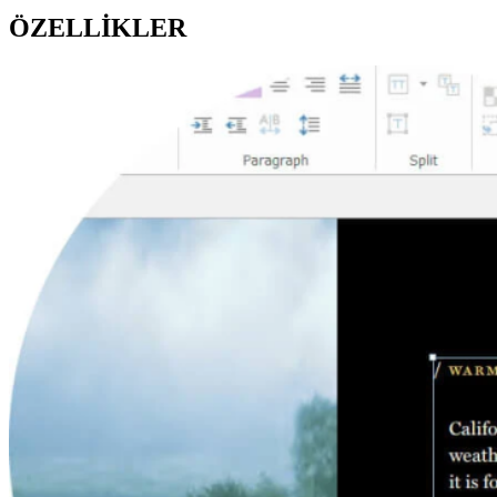
ÖZELLİKLER