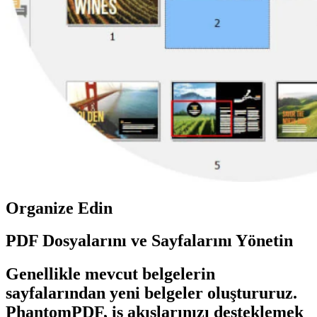
Organize Edin
PDF Dosyalarını ve Sayfalarını Yönetin
Genellikle mevcut belgelerin
sayfalarından yeni belgeler oluştururuz.
PhantomPDF, iş akışlarınızı desteklemek