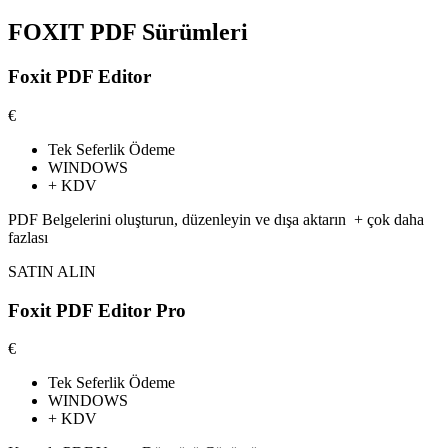
FOXIT PDF Sürümleri
Foxit PDF Editor
€
Tek Seferlik Ödeme
WINDOWS
+ KDV
PDF Belgelerini oluşturun, düzenleyin ve dışa aktarın
+ çok daha
fazlası
SATIN ALIN
Foxit PDF Editor Pro
€
Tek Seferlik Ödeme
WINDOWS
+ KDV