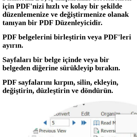
için PDF'nizi hızlı ve kolay bir şekilde
düzenlemenize ve değiştirmenize olanak
tanıyan bir PDF Düzenleyicidir.
PDF belgelerini birleştirin veya PDF'leri
ayırın.
Sayfaları bir belge içinde veya bir
belgeden diğerine sürükleyip bırakın.
PDF sayfalarını kırpın, silin, ekleyin,
değiştirin, düzleştirin ve döndürün.