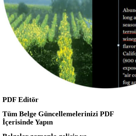
PDF Editör
Tüm Belge Güncellemelerinizi PDF
İçerisinde Yapın