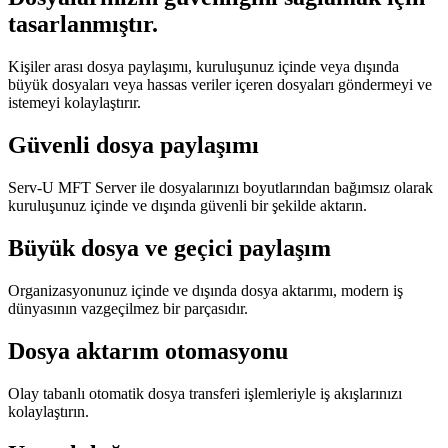
tasarlanmıştır.
Kişiler arası dosya paylaşımı, kuruluşunuz içinde veya dışında
büyük dosyaları veya hassas veriler içeren dosyaları göndermeyi ve
istemeyi kolaylaştırır.
Güvenli dosya paylaşımı
Serv-U MFT Server ile dosyalarınızı boyutlarından bağımsız olarak
kuruluşunuz içinde ve dışında güvenli bir şekilde aktarın.
Büyük dosya ve geçici paylaşım
Organizasyonunuz içinde ve dışında dosya aktarımı, modern iş
dünyasının vazgeçilmez bir parçasıdır.
Dosya aktarım otomasyonu
Olay tabanlı otomatik dosya transferi işlemleriyle iş akışlarınızı
kolaylaştırın.