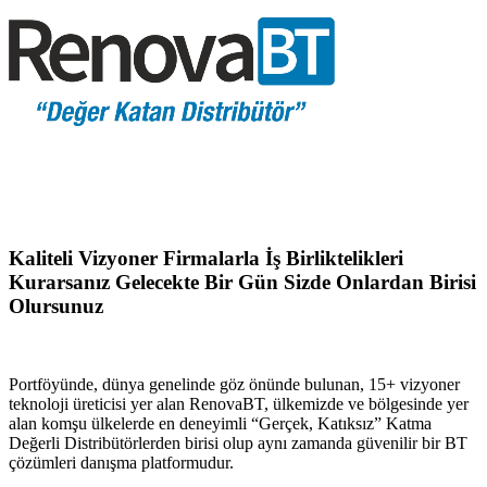
Kaliteli Vizyoner Firmalarla İş Birliktelikleri
Kurarsanız Gelecekte Bir Gün Sizde Onlardan Birisi
Olursunuz
Portföyünde, dünya genelinde göz önünde bulunan, 15+ vizyoner
teknoloji üreticisi yer alan RenovaBT, ülkemizde ve bölgesinde yer
alan komşu ülkelerde en deneyimli “Gerçek, Katıksız” Katma
Değerli Distribütörlerden birisi olup aynı zamanda güvenilir bir BT
çözümleri danışma platformudur.