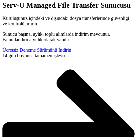
Serv-U Managed File Transfer Sunucusu
Kuruluşunuz içindeki ve dışındaki dosya transferlerinde güvenliği
ve kontrolü artırın.
Sunucu başına, aylık, toplu alımlarda indirim mevcuttur.
Faturalandırma yıllık olarak yapılır.
Ücretsiz Deneme Sürümünü İndirin
14 gün boyunca tamamen işlevsel.