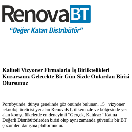
Kaliteli Vizyoner Firmalarla İş Birliktelikleri
Kurarsanız Gelecekte Bir Gün Sizde Onlardan Birisi
Olursunuz
Portföyünde, dünya genelinde göz önünde bulunan, 15+ vizyoner
teknoloji üreticisi yer alan RenovaBT, ülkemizde ve bölgesinde yer
alan komşu ülkelerde en deneyimli “Gerçek, Katıksız” Katma
Değerli Distribütörlerden birisi olup aynı zamanda güvenilir bir BT
çözümleri danışma platformudur.