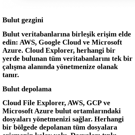
Bulut gezgini
Bulut veritabanlarına birleşik erişim elde
edin: AWS, Google Cloud ve Microsoft
Azure. Cloud Explorer, herhangi bir
yerde bulunan tüm veritabanlarını tek bir
çalışma alanında yönetmenize olanak
tanır.
Bulut depolama
Cloud File Explorer, AWS, GCP ve
Microsoft Azure bulut ortamlarındaki
dosyaları yönetmenizi sağlar. Herhangi
bir bölgede depolanan tüm dosyalara