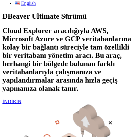
English
DBeaver Ultimate Sürümü
Cloud Explorer aracılığıyla AWS,
Microsoft Azure ve GCP veritabanlarına
kolay bir bağlantı süreciyle tam özellikli
bir veritabanı yönetim aracı. Bu araç,
herhangi bir bölgede bulunan farklı
veritabanlarıyla çalışmanıza ve
yapılandırmalar arasında hızla geçiş
yapmanıza olanak tanır.
İNDİRİN