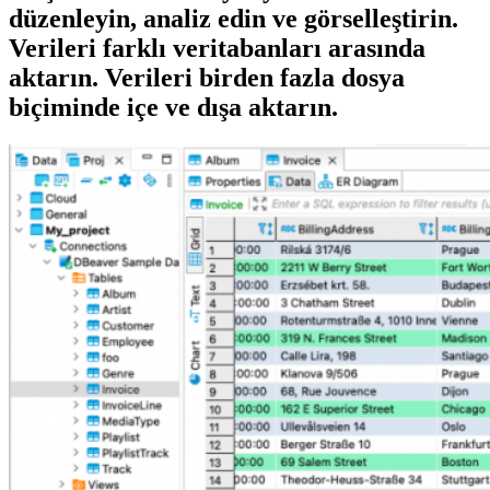
düzenleyin, analiz edin ve görselleştirin.
Verileri farklı veritabanları arasında
aktarın. Verileri birden fazla dosya
biçiminde içe ve dışa aktarın.