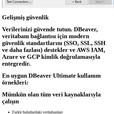
Gelişmiş güvenlik
Verilerinizi güvende tutun. DBeaver,
veritabanı bağlantısı için modern
güvenlik standartlarını (SSO, SSL, SSH
ve daha fazlası) destekler ve AWS IAM,
Azure ve GCP kimlik doğrulamasıyla
entegredir.
En uygun DBeaver Ultimate kullanım
örnekleri:
Mümkün olan tüm veri kaynaklarıyla
çalışın
Farklı bulutlardaki veritabanları