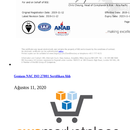
Genians NAC ISO 27001 Sertifikası Aldı
Ağustos 11, 2020