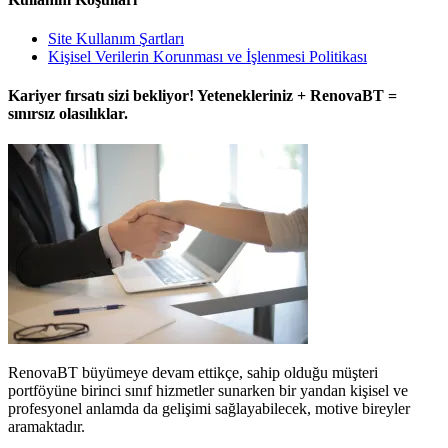
Site Kullanım Şartları
Kişisel Verilerin Korunması ve İşlenmesi Politikası
Kariyer fırsatı sizi bekliyor! Yetenekleriniz + RenovaBT =
sınırsız olasılıklar.
RenovaBT büyümeye devam ettikçe, sahip olduğu müşteri
portföyüne birinci sınıf hizmetler sunarken bir yandan kişisel ve
profesyonel anlamda da gelişimi sağlayabilecek, motive bireyler
aramaktadır.