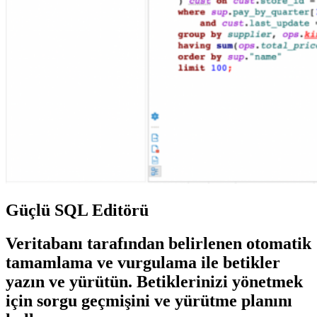
Güçlü SQL Editörü
Veritabanı tarafından belirlenen otomatik
tamamlama ve vurgulama ile betikler
yazın ve yürütün. Betiklerinizi yönetmek
için sorgu geçmişini ve yürütme planını