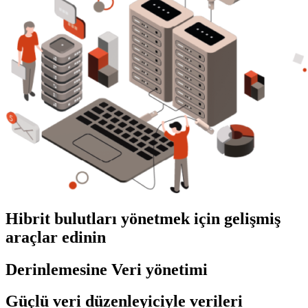
Hibrit bulutları yönetmek için gelişmiş
araçlar edinin
Derinlemesine Veri yönetimi
Güçlü veri düzenleyiciyle verileri