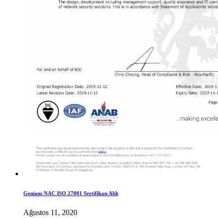
Genians NAC ISO 27001 Sertifikası Aldı
Ağustos 11, 2020