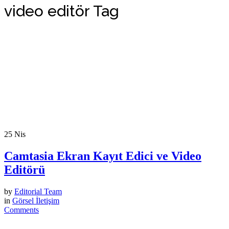
video editör Tag
25
Nis
Camtasia Ekran Kayıt Edici ve Video
Editörü
by
Editorial Team
in
Görsel İletişim
Comments
...