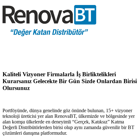
Kaliteli Vizyoner Firmalarla İş Birliktelikleri
Kurarsanız Gelecekte Bir Gün Sizde Onlardan Birisi
Olursunuz
Portföyünde, dünya genelinde göz önünde bulunan, 15+ vizyoner
teknoloji üreticisi yer alan RenovaBT, ülkemizde ve bölgesinde yer
alan komşu ülkelerde en deneyimli “Gerçek, Katıksız” Katma
Değerli Distribütörlerden birisi olup aynı zamanda güvenilir bir BT
çözümleri danışma platformudur.