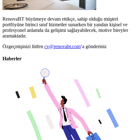
RenovaBT büyümeye devam ettikçe, sahip olduğu müşteri
portföyüne birinci sınıf hizmetler sunarken bir yandan kişisel ve
profesyonel anlamda da gelişimi sağlayabilecek, motive bireyler
aramaktadır.
Özgeçmişinizi lütfen
cv@renovabt.com
‘a gönderiniz
Haberler