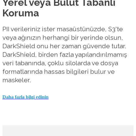
Yerel veya Bulut Tabanlı
Koruma
PII verileriniz ister masaüstünüzde, S3'te
veya ağınızın herhangi bir yerinde olsun,
DarkShield onu her zaman güvende tutar.
DarkShield, birden fazla yapılandırılmamış
veri tabanında, çoklu silolarda ve dosya
formatlarında hassas bilgileri bulur ve
maskeler.
Daha fazla bilgi edinin