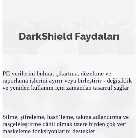
DarkShield Faydaları
PII verilerini bulma, çıkartma, düzeltme ve
raporlama işlerini ayırır veya birleştirir - değişiklik
ve yeniden kullanım için zamandan tasarruf sağlar
Silme, şifreleme, hash’leme, takma adlandırma ve
rasgeleleştirme dâhil olmak üzere birden çok veri
maskeleme fonksiyonlarını destekler