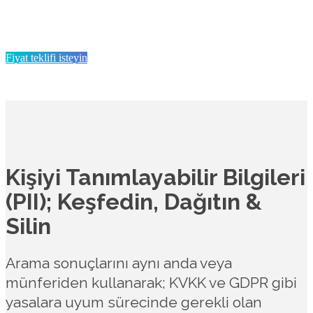
Getirin
Fiyat teklifi isteyin
Kişiyi Tanımlayabilir Bilgileri
(PII); Keşfedin, Dağıtın &
Silin
Arama sonuçlarını aynı anda veya
münferiden kullanarak; KVKK ve GDPR gibi
yasalara uyum sürecinde gerekli olan