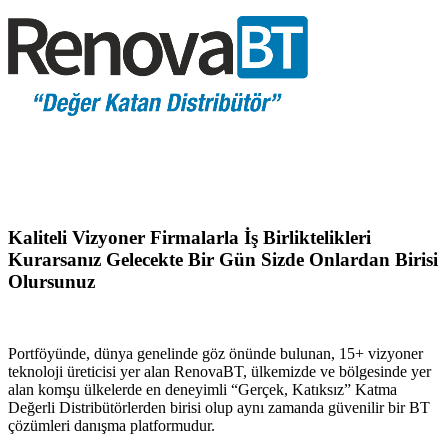
Kaliteli Vizyoner Firmalarla İş Birliktelikleri
Kurarsanız Gelecekte Bir Gün Sizde Onlardan Birisi
Olursunuz
Portföyünde, dünya genelinde göz önünde bulunan, 15+ vizyoner
teknoloji üreticisi yer alan RenovaBT, ülkemizde ve bölgesinde yer
alan komşu ülkelerde en deneyimli “Gerçek, Katıksız” Katma
Değerli Distribütörlerden birisi olup aynı zamanda güvenilir bir BT
çözümleri danışma platformudur.