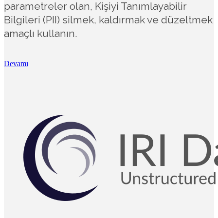
parametreler olan, Kişiyi Tanımlayabilir
Bilgileri (PII) silmek, kaldırmak ve düzeltmek
amaçlı kullanın.
Devamı