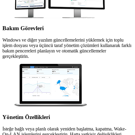
Bakım Görevleri
Windows ve diğer yazılım güncellemelerini yüklemek için toplu
işlem dosyası veya üçüncü taraf yönetim çözümleri kullanarak farklı
bakım pencereleri planlayın ve otomatik güncellemeler
gerçekleştirin.
Yönetim Özellikleri
İsteğe bağlı veya planlı olarak yeniden başlatma, kapatma, Wake-
On-LAN işlemlerini gerçekleştirin. Hatta yetkisiz değişiklikleri