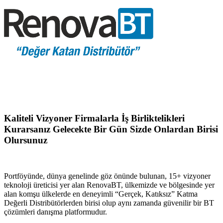
Kaliteli Vizyoner Firmalarla İş Birliktelikleri
Kurarsanız Gelecekte Bir Gün Sizde Onlardan Birisi
Olursunuz
Portföyünde, dünya genelinde göz önünde bulunan, 15+ vizyoner
teknoloji üreticisi yer alan RenovaBT, ülkemizde ve bölgesinde yer
alan komşu ülkelerde en deneyimli “Gerçek, Katıksız” Katma
Değerli Distribütörlerden birisi olup aynı zamanda güvenilir bir BT
çözümleri danışma platformudur.