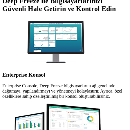
Deep Freeze ile Bilgisayarlarınızı
Güvenli Hale Getirin ve Kontrol Edin
Enterprise Konsol
Enterprise Console, Deep Freeze bilgisayarlarını ağ genelinde
dağıtmayı, yapılandırmayı ve yönetmeyi kolaylaştırır. Ayrıca, özel
özelliklere sahip özelleştirilmiş bir konsol oluşturabilirsiniz.