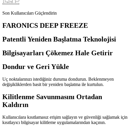
Son Kullanıcıları Güçlendirin
FARONICS DEEP FREEZE
Patentli Yeniden Başlatma Teknolojisi
Bilgisayarları Çökemez Hale Getirir
Dondur ve Geri Yükle
Uç noktalarınızı istediğiniz duruma dondurun. Beklenmeyen
değişikliklerden basit bir yeniden başlatma ile kurtulun.
Kilitlenme Savunmasını Ortadan
Kaldırın
Kullanıcılara kısıtlamasız erişim sağlayın ve güvenliği sağlamak için
kısıtlayıcı bilgisayar kilitleme uygulamalarından kaçının.