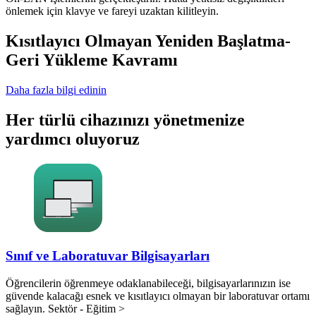
önlemek için klavye ve fareyi uzaktan kilitleyin.
Kısıtlayıcı Olmayan Yeniden Başlatma-
Geri Yükleme Kavramı
Daha fazla bilgi edinin
Her türlü cihazınızı yönetmenize
yardımcı oluyoruz
Sınıf ve Laboratuvar Bilgisayarları
Öğrencilerin öğrenmeye odaklanabileceği, bilgisayarlarınızın ise
güvende kalacağı esnek ve kısıtlayıcı olmayan bir laboratuvar ortamı
sağlayın. Sektör - Eğitim >