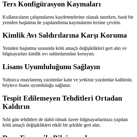
Ters Konfigürasyon Kaymaları
Kullanıcıların çalışmalarını kaydetmelerine olanak tanırken, basit bir
yeniden başlatma ile yapılandırma kaymalarını tersine çevirin.
Kimlik Avı Saldırılarına Karşı Koruma
Yeniden başlatma sırasında kötü amaçlı değişiklikleri geri alın ve
bilgisayarları kimlik avı saldırılarından koruyun.
Lisans Uyumluluğunu Sağlayın
Yalnızca onaylanmış yazılımlar kalır ve yetkisiz yazılımlar kaldırılır,
böylece lisans uyumluluğu sağlanır.
Tespit Edilemeyen Tehditleri Ortadan
Kaldırın
Sıfır gün tehditleri de dahil olmak üzere bilgisayarlarınıza yapılan
kötü amaçlı değişiklikleri etkili bir şekilde geri alın.