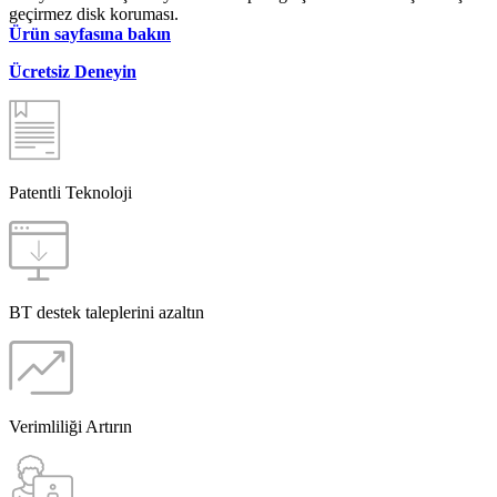
geçirmez disk koruması.
Ürün sayfasına bakın
Ücretsiz Deneyin
Patentli Teknoloji
BT destek taleplerini azaltın
Verimliliği Artırın