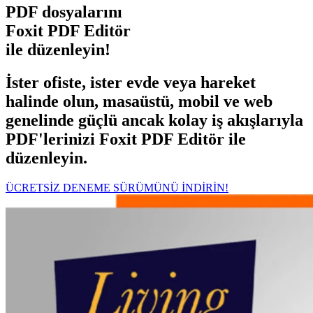
PDF dosyalarını
Foxit PDF Editör
ile düzenleyin!
İster ofiste, ister evde veya hareket
halinde olun, masaüstü, mobil ve web
genelinde güçlü ancak kolay iş akışlarıyla
PDF'lerinizi Foxit PDF Editör ile
düzenleyin.
ÜCRETSİZ DENEME SÜRÜMÜNÜ İNDİRİN!