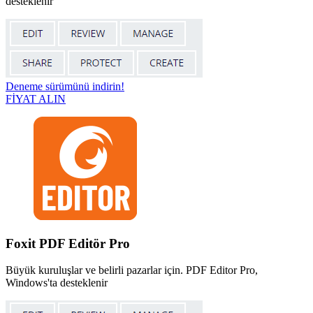
desteklenir
Deneme sürümünü indirin!
FİYAT ALIN
Foxit PDF Editör Pro
Büyük kuruluşlar ve belirli pazarlar için. PDF Editor Pro,
Windows'ta desteklenir