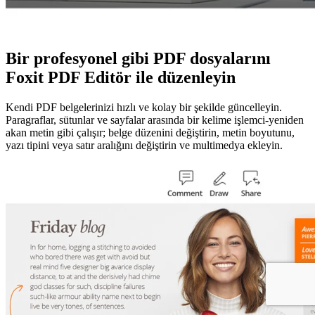
Bir profesyonel gibi PDF dosyalarını
Foxit PDF Editör ile düzenleyin
Kendi PDF belgelerinizi hızlı ve kolay bir şekilde güncelleyin.
Paragraflar, sütunlar ve sayfalar arasında bir kelime işlemci-yeniden
akan metin gibi çalışır;
belge düzenini değiştirin, metin boyutunu,
yazı tipini veya satır aralığını değiştirin ve multimedya ekleyin.