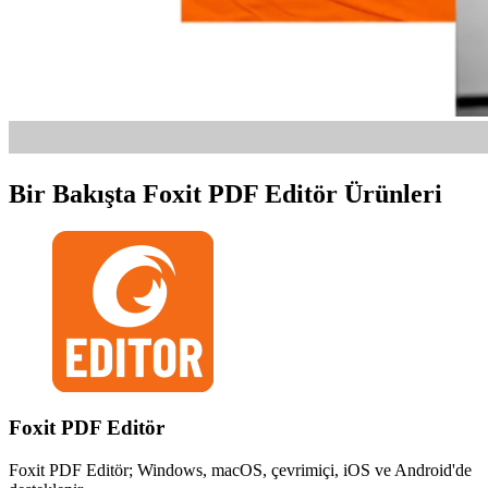
Bir Bakışta Foxit PDF Editör Ürünleri
Foxit PDF Editör
Foxit PDF Editör; Windows, macOS, çevrimiçi, iOS ve Android'de