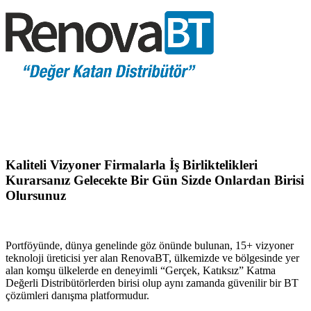
Kaliteli Vizyoner Firmalarla İş Birliktelikleri
Kurarsanız Gelecekte Bir Gün Sizde Onlardan Birisi
Olursunuz
Portföyünde, dünya genelinde göz önünde bulunan, 15+ vizyoner
teknoloji üreticisi yer alan RenovaBT, ülkemizde ve bölgesinde yer
alan komşu ülkelerde en deneyimli “Gerçek, Katıksız” Katma
Değerli Distribütörlerden birisi olup aynı zamanda güvenilir bir BT
çözümleri danışma platformudur.