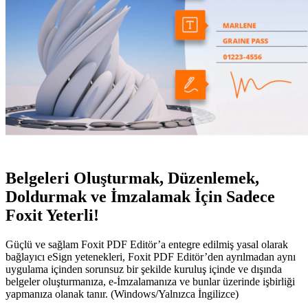
Belgeleri Oluşturmak, Düzenlemek,
Doldurmak ve İmzalamak İçin Sadece
Foxit Yeterli!
Güçlü ve sağlam Foxit PDF Editör’a entegre edilmiş yasal olarak
bağlayıcı eSign yetenekleri, Foxit PDF Editör’den ayrılmadan aynı
uygulama içinden sorunsuz bir şekilde kuruluş içinde ve dışında
belgeler oluşturmanıza, e-İmzalamanıza ve bunlar üzerinde işbirliği
yapmanıza olanak tanır.
(Windows/Yalnızca İngilizce)