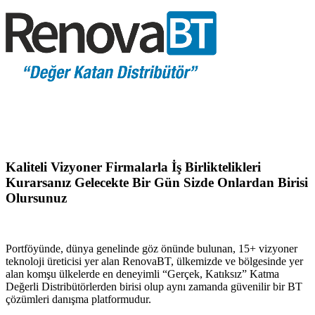
Kaliteli Vizyoner Firmalarla İş Birliktelikleri
Kurarsanız Gelecekte Bir Gün Sizde Onlardan Birisi
Olursunuz
Portföyünde, dünya genelinde göz önünde bulunan, 15+ vizyoner
teknoloji üreticisi yer alan RenovaBT, ülkemizde ve bölgesinde yer
alan komşu ülkelerde en deneyimli “Gerçek, Katıksız” Katma
Değerli Distribütörlerden birisi olup aynı zamanda güvenilir bir BT
çözümleri danışma platformudur.