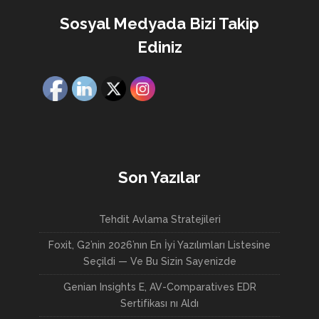
Sosyal Medyada Bizi Takip
Ediniz
Son Yazılar
Tehdit Avlama Stratejileri
Foxit, G2’nin 2026’nın En İyi Yazılımları Listesine
Seçildi — Ve Bu Sizin Sayenizde
Genian Insights E, AV-Comparatives EDR
Sertifikası nı Aldı