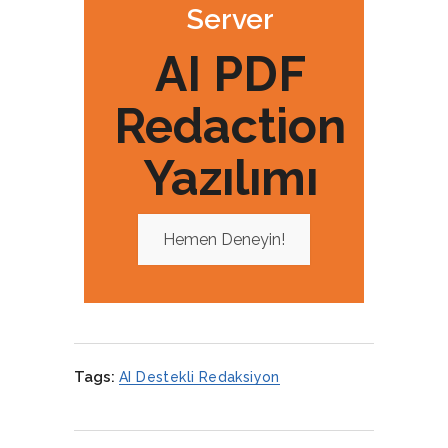
Server
AI PDF
Redaction
Yazılımı
Hemen Deneyin!
Tags:
AI Destekli Redaksiyon