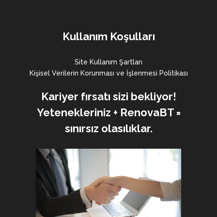
Kullanım Koşulları
Site Kullanım Şartları
Kişisel Verilerin Korunması ve İşlenmesi Politikası
Kariyer fırsatı sizi bekliyor!
Yetenekleriniz + RenovaBT =
sınırsız olasılıklar.