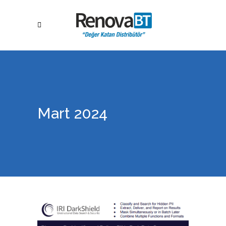
Mart 2024