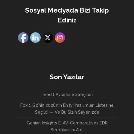
Sosyal Medyada Bizi Takip
Ediniz
Son Yazılar
Tehdit Avlama Stratejileri
Foxit, G2’nin 2026’nın En İyi Yazılımları Listesine
Seçildi — Ve Bu Sizin Sayenizde
Genian Insights E, AV-Comparatives EDR
Sertifikası nı Aldı