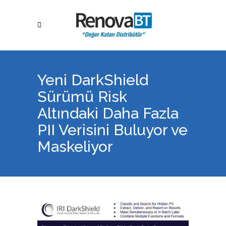
Yeni DarkShield
Sürümü Risk
Altındaki Daha Fazla
PII Verisini Buluyor ve
Maskeliyor