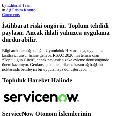
by
Editorial Team
in
Ağ Erişim Kontrolü
Comments
İstihbarat riski öngörür. Toplum tehdidi
paylaşır. Ancak ihlali yalnızca uygulama
durdurabilir.
Bilgi artık darboğaz değil. Uyumluluk Hızı arttıkça, uygulama
kısıtlayıcı unsur haline geliyor. RSAC 2026’nın teması olan
“Topluluğun Gücü”, ancak paylaşılan zeka eyleme dönüştüğünde
önem kazanıyor. Genians, çoklu tedarikçi zekasını ağ bağlantı
noktasında belirleyici bir uygulamaya dönüştürüyor.
Topluluk Hareket Halinde
ServiceNow Otonom İşlemlerinin