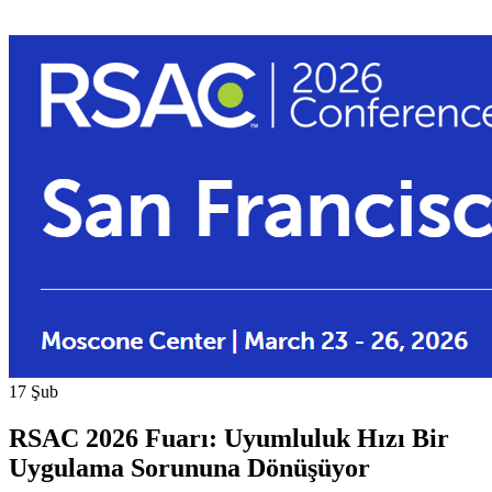
17
Şub
RSAC 2026 Fuarı: Uyumluluk Hızı Bir
Uygulama Sorununa Dönüşüyor