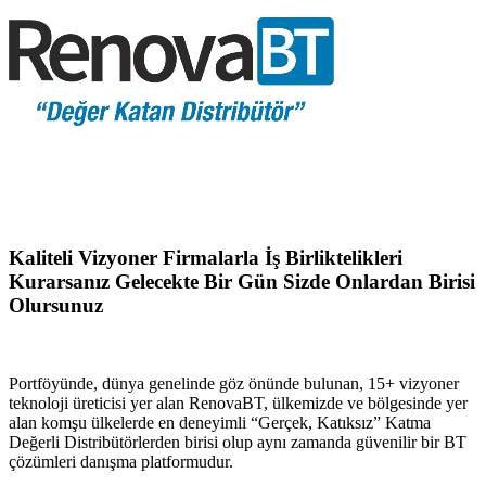
Kaliteli Vizyoner Firmalarla İş Birliktelikleri
Kurarsanız Gelecekte Bir Gün Sizde Onlardan Birisi
Olursunuz
Portföyünde, dünya genelinde göz önünde bulunan, 15+ vizyoner
teknoloji üreticisi yer alan RenovaBT, ülkemizde ve bölgesinde yer
alan komşu ülkelerde en deneyimli “Gerçek, Katıksız” Katma
Değerli Distribütörlerden birisi olup aynı zamanda güvenilir bir BT
çözümleri danışma platformudur.