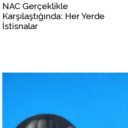
NAC Gerçeklikle
Karşılaştığında: Her Yerde
İstisnalar