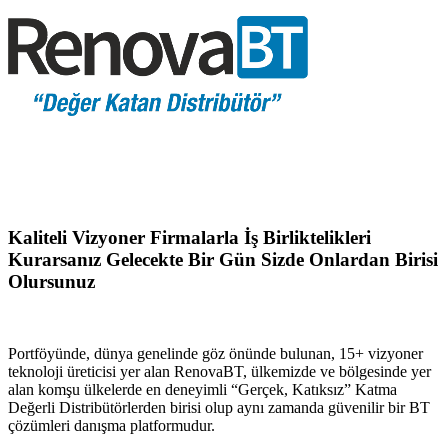
Kaliteli Vizyoner Firmalarla İş Birliktelikleri
Kurarsanız Gelecekte Bir Gün Sizde Onlardan Birisi
Olursunuz
Portföyünde, dünya genelinde göz önünde bulunan, 15+ vizyoner
teknoloji üreticisi yer alan RenovaBT, ülkemizde ve bölgesinde yer
alan komşu ülkelerde en deneyimli “Gerçek, Katıksız” Katma
Değerli Distribütörlerden birisi olup aynı zamanda güvenilir bir BT
çözümleri danışma platformudur.