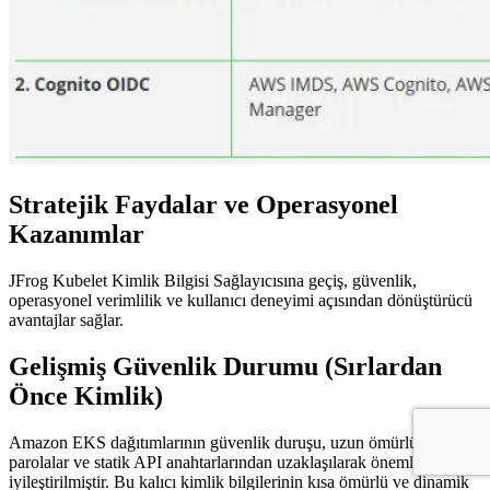
Stratejik Faydalar ve Operasyonel
Kazanımlar
JFrog Kubelet Kimlik Bilgisi Sağlayıcısına geçiş, güvenlik,
operasyonel verimlilik ve kullanıcı deneyimi açısından dönüştürücü
avantajlar sağlar.
Gelişmiş Güvenlik Durumu (Sırlardan
Önce Kimlik)
Amazon EKS dağıtımlarının güvenlik duruşu, uzun ömürlü
parolalar ve statik API anahtarlarından uzaklaşılarak önemli ölçüde
iyileştirilmiştir. Bu kalıcı kimlik bilgilerinin kısa ömürlü ve dinamik