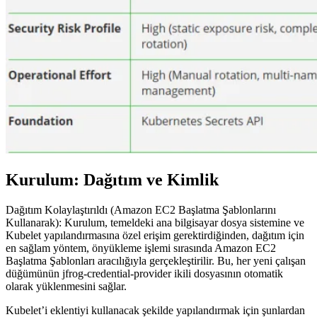
Kurulum: Dağıtım ve Kimlik
Dağıtım Kolaylaştırıldı (Amazon EC2 Başlatma Şablonlarını
Kullanarak): Kurulum, temeldeki ana bilgisayar dosya sistemine ve
Kubelet yapılandırmasına özel erişim gerektirdiğinden, dağıtım için
en sağlam yöntem, önyükleme işlemi sırasında Amazon EC2
Başlatma Şablonları aracılığıyla gerçekleştirilir. Bu, her yeni çalışan
düğümünün jfrog-credential-provider ikili dosyasının otomatik
olarak yüklenmesini sağlar.
Kubelet’i eklentiyi kullanacak şekilde yapılandırmak için şunlardan