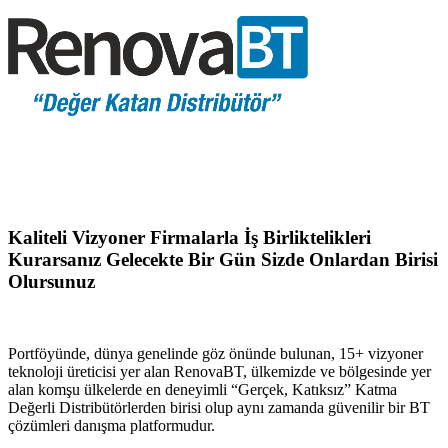
Kaliteli Vizyoner Firmalarla İş Birliktelikleri
Kurarsanız Gelecekte Bir Gün Sizde Onlardan Birisi
Olursunuz
Portföyünde, dünya genelinde göz önünde bulunan, 15+ vizyoner
teknoloji üreticisi yer alan RenovaBT, ülkemizde ve bölgesinde yer
alan komşu ülkelerde en deneyimli “Gerçek, Katıksız” Katma
Değerli Distribütörlerden birisi olup aynı zamanda güvenilir bir BT
çözümleri danışma platformudur.