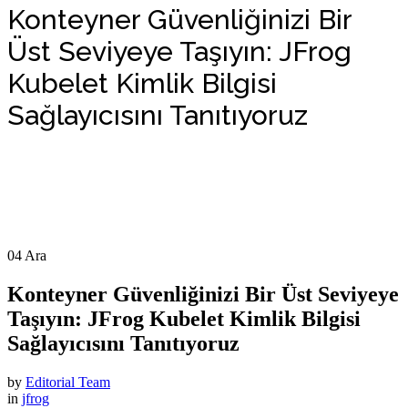
Konteyner Güvenliğinizi Bir
Üst Seviyeye Taşıyın: JFrog
Kubelet Kimlik Bilgisi
Sağlayıcısını Tanıtıyoruz
04
Ara
Konteyner Güvenliğinizi Bir Üst Seviyeye
Taşıyın: JFrog Kubelet Kimlik Bilgisi
Sağlayıcısını Tanıtıyoruz
by
Editorial Team
in
jfrog