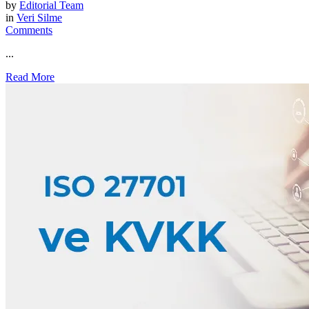
by
Editorial Team
in
Veri Silme
Comments
...
Read More