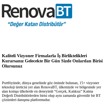
Kaliteli Vizyoner Firmalarla İş Birliktelikleri
Kurarsanız Gelecekte Bir Gün Sizde Onlardan Birisi
Olursunuz
Portföyünde, dünya genelinde göz önünde bulunan, 15+ vizyoner
teknoloji üreticisi yer alan RenovaBT, ülkemizde ve bölgesinde yer
alan komşu ülkelerde en deneyimli “Gerçek, Katıksız” Katma
Değerli Distribütörlerden birisi olup aynı zamanda güvenilir bir BT
çözümleri danışma platformudur.