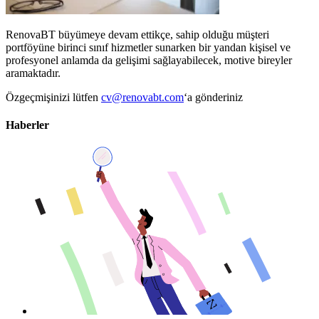
RenovaBT büyümeye devam ettikçe, sahip olduğu müşteri
portföyüne birinci sınıf hizmetler sunarken bir yandan kişisel ve
profesyonel anlamda da gelişimi sağlayabilecek, motive bireyler
aramaktadır.
Özgeçmişinizi lütfen
cv@renovabt.com
‘a gönderiniz
Haberler