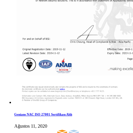
Genians NAC ISO 27001 Sertifikası Aldı
Ağustos 11, 2020