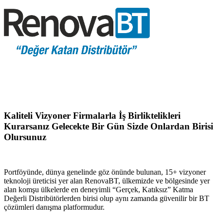
Kaliteli Vizyoner Firmalarla İş Birliktelikleri
Kurarsanız Gelecekte Bir Gün Sizde Onlardan Birisi
Olursunuz
Portföyünde, dünya genelinde göz önünde bulunan, 15+ vizyoner
teknoloji üreticisi yer alan RenovaBT, ülkemizde ve bölgesinde yer
alan komşu ülkelerde en deneyimli “Gerçek, Katıksız” Katma
Değerli Distribütörlerden birisi olup aynı zamanda güvenilir bir BT
çözümleri danışma platformudur.