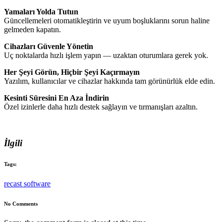
Yamaları Yolda Tutun
Güncellemeleri otomatikleştirin ve uyum boşluklarını sorun haline
gelmeden kapatın.
Cihazları Güvenle Yönetin
Uç noktalarda hızlı işlem yapın — uzaktan oturumlara gerek yok.
Her Şeyi Görün, Hiçbir Şeyi Kaçırmayın
Yazılım, kullanıcılar ve cihazlar hakkında tam görünürlük elde edin.
Kesinti Süresini En Aza İndirin
Özel izinlerle daha hızlı destek sağlayın ve tırmanışları azaltın.
İlgili
Tags:
recast software
No Comments