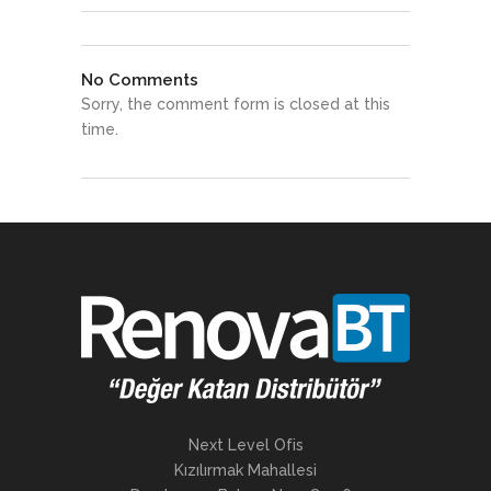
No Comments
Sorry, the comment form is closed at this
time.
Next Level Ofis
Kızılırmak Mahallesi