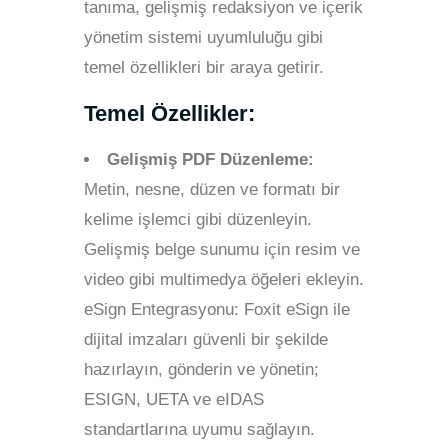
tanıma, gelişmiş redaksiyon ve içerik
yönetim sistemi uyumluluğu gibi
temel özellikleri bir araya getirir.
Temel Özellikler:
Gelişmiş PDF Düzenleme:
Metin, nesne, düzen ve formatı bir
kelime işlemci gibi düzenleyin.
Gelişmiş belge sunumu için resim ve
video gibi multimedya öğeleri ekleyin.
eSign Entegrasyonu: Foxit eSign ile
dijital imzaları güvenli bir şekilde
hazırlayın, gönderin ve yönetin;
ESIGN, UETA ve eIDAS
standartlarına uyumu sağlayın.