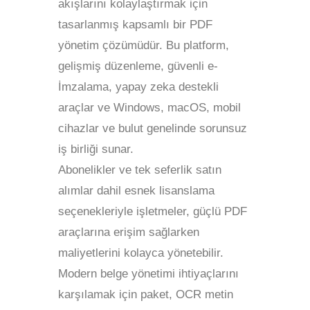
akışlarını kolaylaştırmak için
tasarlanmış kapsamlı bir PDF
yönetim çözümüdür. Bu platform,
gelişmiş düzenleme, güvenli e-
İmzalama, yapay zeka destekli
araçlar ve Windows, macOS, mobil
cihazlar ve bulut genelinde sorunsuz
iş birliği sunar.
Abonelikler ve tek seferlik satın
alımlar dahil esnek lisanslama
seçenekleriyle işletmeler, güçlü PDF
araçlarına erişim sağlarken
maliyetlerini kolayca yönetebilir.
Modern belge yönetimi ihtiyaçlarını
karşılamak için paket, OCR metin