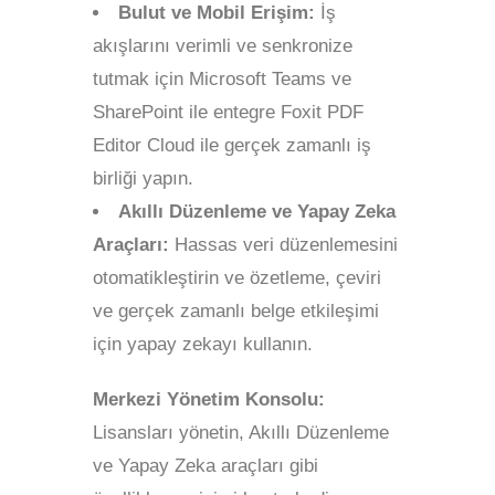
Bulut ve Mobil Erişim:
İş
akışlarını verimli ve senkronize
tutmak için Microsoft Teams ve
SharePoint ile entegre Foxit PDF
Editor Cloud ile gerçek zamanlı iş
birliği yapın.
Akıllı Düzenleme ve Yapay Zeka
Araçları:
Hassas veri düzenlemesini
otomatikleştirin ve özetleme, çeviri
ve gerçek zamanlı belge etkileşimi
için yapay zekayı kullanın.
Merkezi Yönetim Konsolu:
Lisansları yönetin, Akıllı Düzenleme
ve Yapay Zeka araçları gibi