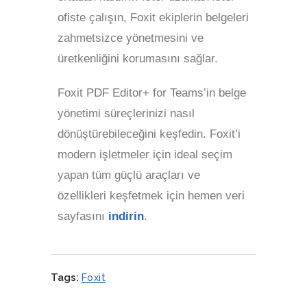
ofiste çalışın, Foxit ekiplerin belgeleri
zahmetsizce yönetmesini ve
üretkenliğini korumasını sağlar.
Foxit PDF Editor+ for Teams’in belge
yönetimi süreçlerinizi nasıl
dönüştürebileceğini keşfedin. Foxit’i
modern işletmeler için ideal seçim
yapan tüm güçlü araçları ve
özellikleri keşfetmek için hemen veri
sayfasını
indirin
.
Tags:
Foxit