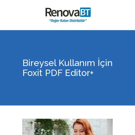
Bireysel Kullanım İçin
Foxit PDF Editor+