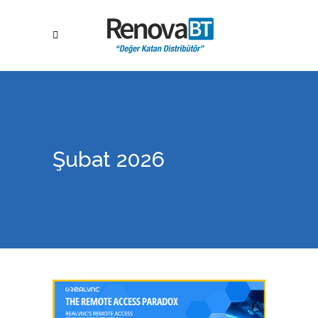
Şubat 2026