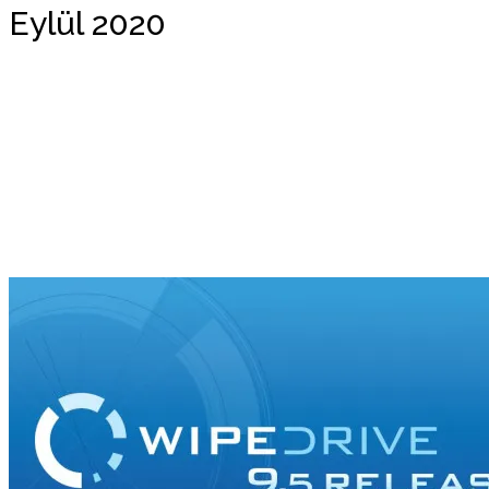
Eylül 2020