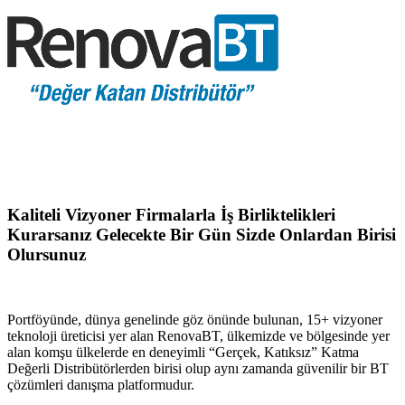
Kaliteli Vizyoner Firmalarla İş Birliktelikleri
Kurarsanız Gelecekte Bir Gün Sizde Onlardan Birisi
Olursunuz
Portföyünde, dünya genelinde göz önünde bulunan, 15+ vizyoner
teknoloji üreticisi yer alan RenovaBT, ülkemizde ve bölgesinde yer
alan komşu ülkelerde en deneyimli “Gerçek, Katıksız” Katma
Değerli Distribütörlerden birisi olup aynı zamanda güvenilir bir BT
çözümleri danışma platformudur.