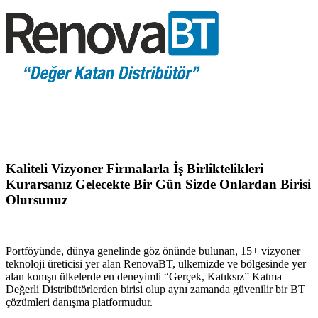
Kaliteli Vizyoner Firmalarla İş Birliktelikleri
Kurarsanız Gelecekte Bir Gün Sizde Onlardan Birisi
Olursunuz
Portföyünde, dünya genelinde göz önünde bulunan, 15+ vizyoner
teknoloji üreticisi yer alan RenovaBT, ülkemizde ve bölgesinde yer
alan komşu ülkelerde en deneyimli “Gerçek, Katıksız” Katma
Değerli Distribütörlerden birisi olup aynı zamanda güvenilir bir BT
çözümleri danışma platformudur.