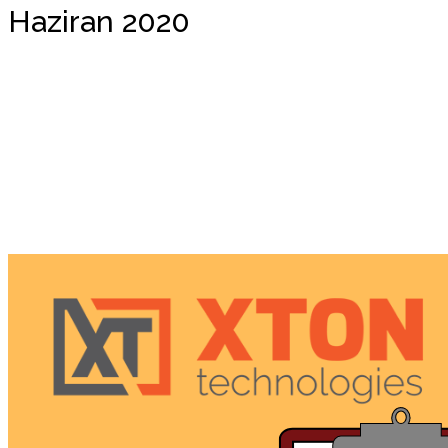
Haziran 2020