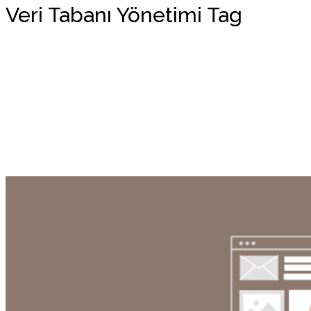
Veri Tabanı Yönetimi Tag