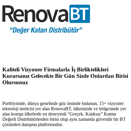
Kaliteli Vizyoner Firmalarla İş Birliktelikleri
Kurarsanız Gelecekte Bir Gün Sizde Onlardan Birisi
Olursunuz
Portföyünde, dünya genelinde göz önünde bulunan, 15+ vizyoner
teknoloji üreticisi yer alan RenovaBT, ülkemizde ve bölgesinde yer
alan komşu ülkelerde en deneyimli “Gerçek, Katıksız” Katma
Değerli Distribütörlerden birisi olup aynı zamanda güvenilir bir BT
çözümleri danışma platformudur.