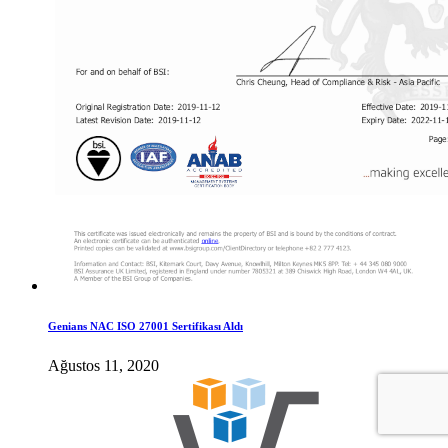
Genians NAC ISO 27001 Sertifikası Aldı
Ağustos 11, 2020