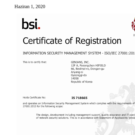
Haziran 1, 2020