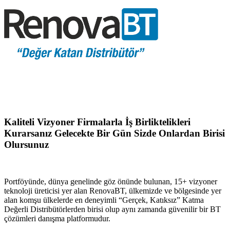
Kaliteli Vizyoner Firmalarla İş Birliktelikleri
Kurarsanız Gelecekte Bir Gün Sizde Onlardan Birisi
Olursunuz
Portföyünde, dünya genelinde göz önünde bulunan, 15+ vizyoner
teknoloji üreticisi yer alan RenovaBT, ülkemizde ve bölgesinde yer
alan komşu ülkelerde en deneyimli “Gerçek, Katıksız” Katma
Değerli Distribütörlerden birisi olup aynı zamanda güvenilir bir BT
çözümleri danışma platformudur.