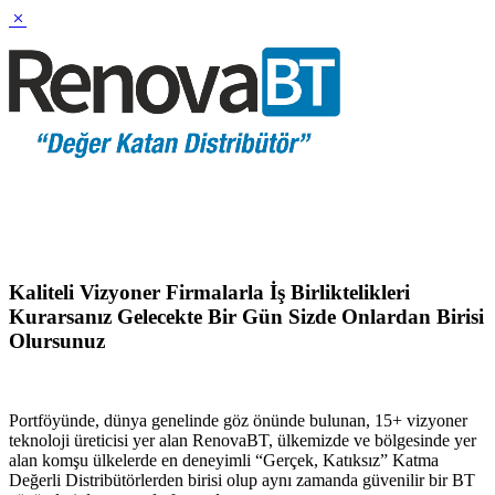
Kaliteli Vizyoner Firmalarla İş Birliktelikleri
Kurarsanız Gelecekte Bir Gün Sizde Onlardan Birisi
Olursunuz
Portföyünde, dünya genelinde göz önünde bulunan, 15+ vizyoner
teknoloji üreticisi yer alan RenovaBT, ülkemizde ve bölgesinde yer
alan komşu ülkelerde en deneyimli “Gerçek, Katıksız” Katma
Değerli Distribütörlerden birisi olup aynı zamanda güvenilir bir BT