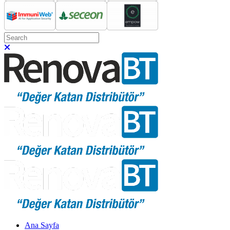
Ana Sayfa