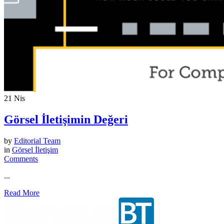
21
Nis
Görsel İletişimin Değeri
by
Editorial Team
in
Görsel İletişim
Comments
...
Read More