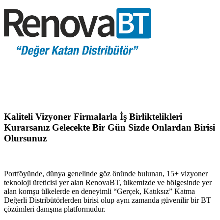
Kaliteli Vizyoner Firmalarla İş Birliktelikleri
Kurarsanız Gelecekte Bir Gün Sizde Onlardan Birisi
Olursunuz
Portföyünde, dünya genelinde göz önünde bulunan, 15+ vizyoner
teknoloji üreticisi yer alan RenovaBT, ülkemizde ve bölgesinde yer
alan komşu ülkelerde en deneyimli “Gerçek, Katıksız” Katma
Değerli Distribütörlerden birisi olup aynı zamanda güvenilir bir BT
çözümleri danışma platformudur.