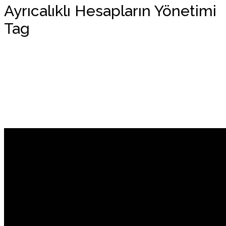
Ayrıcalıklı Hesapların Yönetimi
Tag