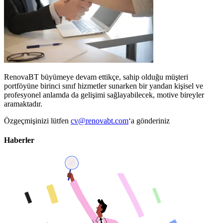
RenovaBT büyümeye devam ettikçe, sahip olduğu müşteri
portföyüne birinci sınıf hizmetler sunarken bir yandan kişisel ve
profesyonel anlamda da gelişimi sağlayabilecek, motive bireyler
aramaktadır.
Özgeçmişinizi lütfen
cv@renovabt.com
‘a gönderiniz
Haberler