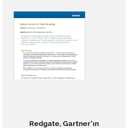
Redgate, Gartner'ın