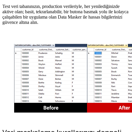
Test veri tabanınızın, production verileriyle, her yenilediğinizde
aktive olan; basit, tekrarlanabilir, bir butona basmak yolu ile kolayca
çalışabilen bir uygulama olan Data Masker ile hassas bilgilerinizi
güvence altına alın.