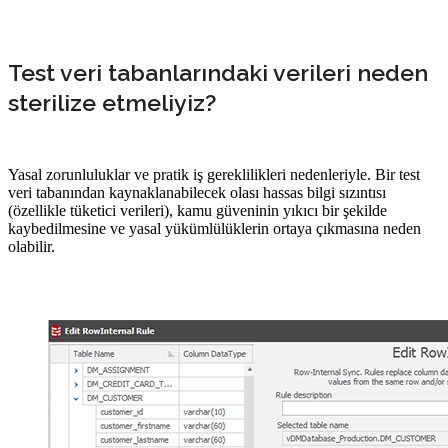
Test veri tabanlarındaki verileri neden
sterilize etmeliyiz?
Yasal zorunluluklar ve pratik iş gereklilikleri nedenleriyle. Bir test
veri tabanından kaynaklanabilecek olası hassas bilgi sızıntısı
(özellikle tüketici verileri), kamu güveninin yıkıcı bir şekilde
kaybedilmesine ve yasal yükümlülüklerin ortaya çıkmasına neden
olabilir.