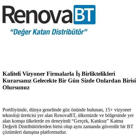
Kaliteli Vizyoner Firmalarla İş Birliktelikleri
Kurarsanız Gelecekte Bir Gün Sizde Onlardan Birisi
Olursunuz
Portföyünde, dünya genelinde göz önünde bulunan, 15+ vizyoner
teknoloji üreticisi yer alan RenovaBT, ülkemizde ve bölgesinde yer
alan komşu ülkelerde en deneyimli “Gerçek, Katıksız” Katma
Değerli Distribütörlerden birisi olup aynı zamanda güvenilir bir BT
çözümleri danışma platformudur.