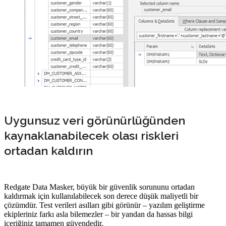
Uygunsuz veri görünürlüğünden
kaynaklanabilecek olası riskleri
ortadan kaldırın
Redgate Data Masker, büyük bir güvenlik sorununu ortadan
kaldırmak için kullanılabilecek son derece düşük maliyetli bir
çözümdür. Test verileri asılları gibi görünür – yazılım geliştirme
ekipleriniz farkı asla bilemezler – bir yandan da hassas bilgi
içeriğiniz tamamen güvendedir.