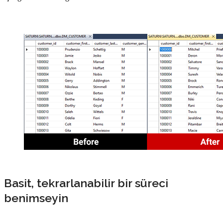
Basit, tekrarlanabilir bir süreci
benimseyin