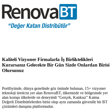
Kaliteli Vizyoner Firmalarla İş Birliktelikleri
Kurarsanız Gelecekte Bir Gün Sizde Onlardan Birisi
Olursunuz
Portföyünde, dünya genelinde göz önünde bulunan, 15+ vizyoner
teknoloji üreticisi yer alan RenovaBT, ülkemizde ve bölgesinde yer
alan komşu ülkelerde en deneyimli “Gerçek, Katıksız” Katma
Değerli Distribütörlerden birisi olup aynı zamanda güvenilir bir BT
çözümleri danışma platformudur.