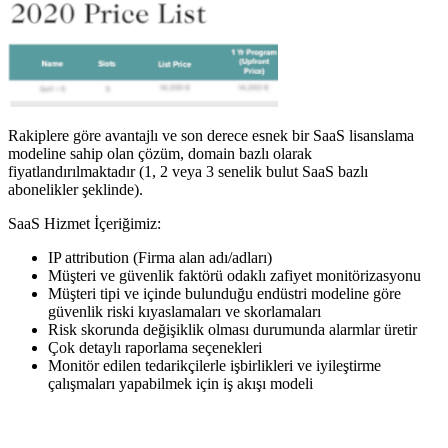
Rakiplere göre avantajlı ve son derece esnek bir SaaS lisanslama
modeline sahip olan çözüm, domain bazlı olarak
fiyatlandırılmaktadır (1, 2 veya 3 senelik bulut SaaS bazlı
abonelikler şeklinde).
SaaS Hizmet İçeriğimiz:
IP attribution (Firma alan adı/adları)
Müşteri ve güvenlik faktörü odaklı zafiyet monitörizasyonu
Müşteri tipi ve içinde bulunduğu endüstri modeline göre
güvenlik riski kıyaslamaları ve skorlamaları
Risk skorunda değişiklik olması durumunda alarmlar üretir
Çok detaylı raporlama seçenekleri
Monitör edilen tedarikçilerle işbirlikleri ve iyileştirme
çalışmaları yapabilmek için iş akışı modeli