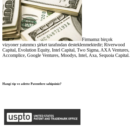
Firmamız birçok
vizyoner yatırımcı şirket tarafından desteklenmektedir; Riverwood
Capital, Evolution Equity, Intel Capital, Two Sigma, AXA Ventures,
Accomplice, Google Ventures, Moodys, Intel, Axa, Sequoia Capital.
Hangi tip ve adette Patentlere sahipsiniz?