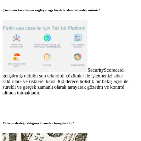
Çözümün tarafımıza sağlayacağı faydalardan bahseder misiniz?
SecurityScorecard
geliştirmiş olduğu son teknoloji çözümler ile işletmenizi siber
saldırılara ve risklere karsı 360 derece holistik bir bakış açısı ile
sürekli ve gerçek zamanlı olarak tarayarak gözetim ve kontrol
altında tutmaktadır.
Yatırım desteği aldığınız firmalar hangileridir?