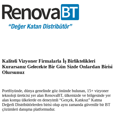
Kaliteli Vizyoner Firmalarla İş Birliktelikleri
Kurarsanız Gelecekte Bir Gün Sizde Onlardan Birisi
Olursunuz
Portföyünde, dünya genelinde göz önünde bulunan, 15+ vizyoner
teknoloji üreticisi yer alan RenovaBT, ülkemizde ve bölgesinde yer
alan komşu ülkelerde en deneyimli “Gerçek, Katıksız” Katma
Değerli Distribütörlerden birisi olup aynı zamanda güvenilir bir BT
çözümleri danışma platformudur.