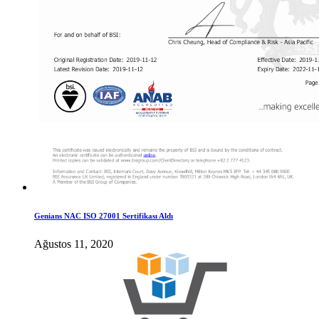
Genians NAC ISO 27001 Sertifikası Aldı
Ağustos 11, 2020