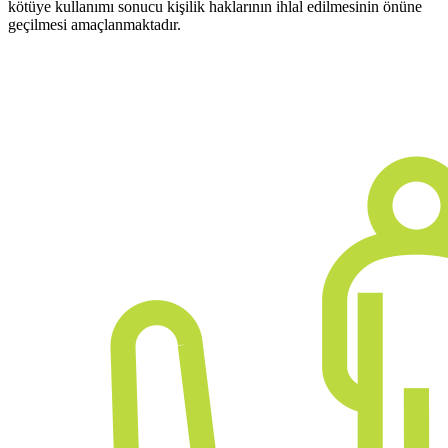
kötüye kullanımı sonucu kişilik haklarının ihlal edilmesinin önüne
geçilmesi amaçlanmaktadır.