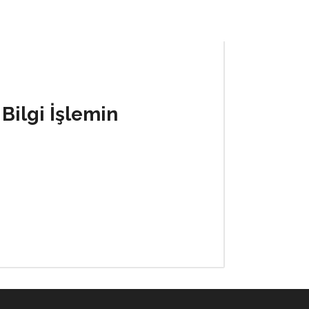
 Bilgi İşlemin