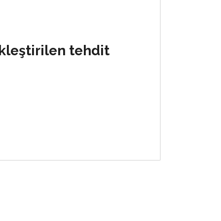
leştirilen tehdit