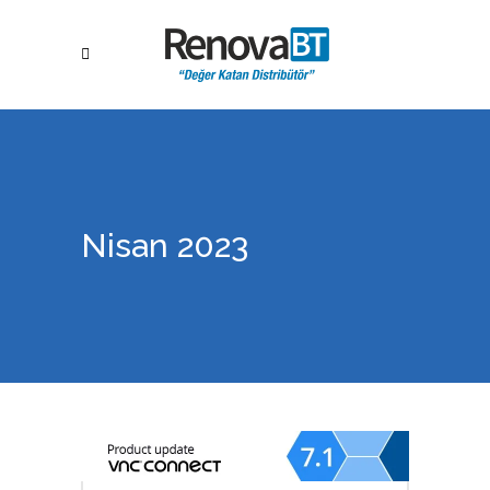
Nisan 2023