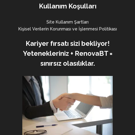
Kullanım Koşulları
Site Kullanım Şartları
Kişisel Verilerin Korunması ve İşlenmesi Politikası
Kariyer fırsatı sizi bekliyor!
Yetenekleriniz + RenovaBT =
sınırsız olasılıklar.