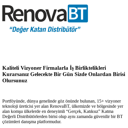
Kaliteli Vizyoner Firmalarla İş Birliktelikleri
Kurarsanız Gelecekte Bir Gün Sizde Onlardan Birisi
Olursunuz
Portföyünde, dünya genelinde göz önünde bulunan, 15+ vizyoner
teknoloji üreticisi yer alan RenovaBT, ülkemizde ve bölgesinde yer
alan komşu ülkelerde en deneyimli “Gerçek, Katıksız” Katma
Değerli Distribütörlerden birisi olup aynı zamanda güvenilir bir BT
çözümleri danışma platformudur.