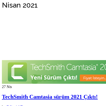
Nisan 2021
27
Nis
TechSmith Camtasia sürüm 2021 Çıktı!