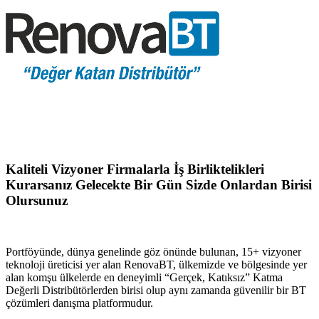
Kaliteli Vizyoner Firmalarla İş Birliktelikleri
Kurarsanız Gelecekte Bir Gün Sizde Onlardan Birisi
Olursunuz
Portföyünde, dünya genelinde göz önünde bulunan, 15+ vizyoner
teknoloji üreticisi yer alan RenovaBT, ülkemizde ve bölgesinde yer
alan komşu ülkelerde en deneyimli “Gerçek, Katıksız” Katma
Değerli Distribütörlerden birisi olup aynı zamanda güvenilir bir BT
çözümleri danışma platformudur.