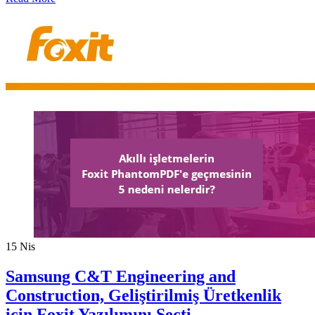
15
Nis
Samsung C&T Engineering and
Construction, Geliştirilmiş Üretkenlik
için Foxit Yazılımını Seçti