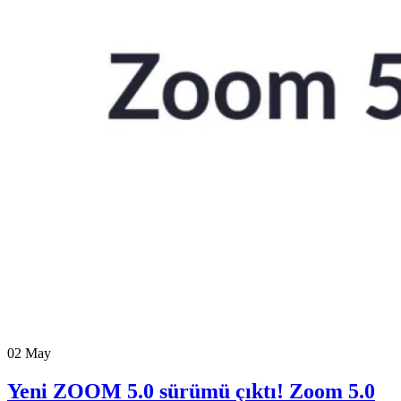
02
May
Yeni ZOOM 5.0 sürümü çıktı! Zoom 5.0