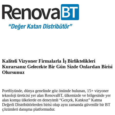
Kaliteli Vizyoner Firmalarla İş Birliktelikleri
Kurarsanız Gelecekte Bir Gün Sizde Onlardan Birisi
Olursunuz
Portföyünde, dünya genelinde göz önünde bulunan, 15+ vizyoner
teknoloji üreticisi yer alan RenovaBT, ülkemizde ve bölgesinde yer
alan komşu ülkelerde en deneyimli “Gerçek, Katıksız” Katma
Değerli Distribütörlerden birisi olup aynı zamanda güvenilir bir BT
çözümleri danışma platformudur.