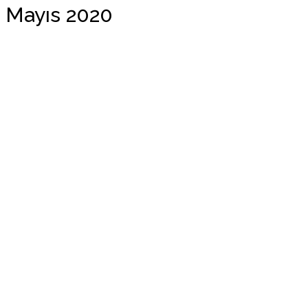
Mayıs 2020